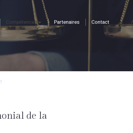
Compétences
Partenaires
Contact
e
onial de la